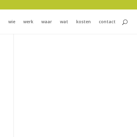
wie
werk
waar
wat
kosten
contact