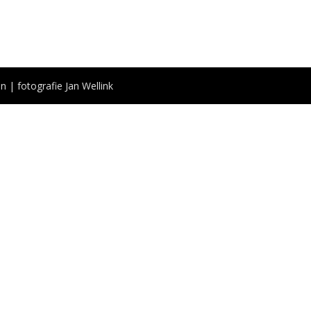
n | fotografie Jan Wellink