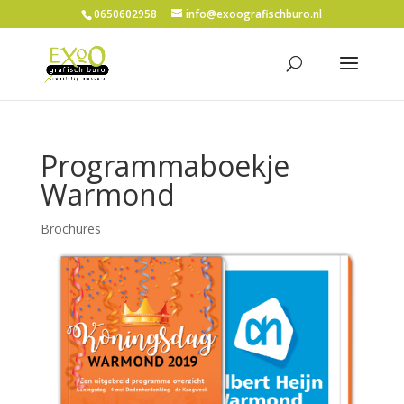
0650602958
info@exoografischburo.nl
Programmaboekje
Warmond
Brochures