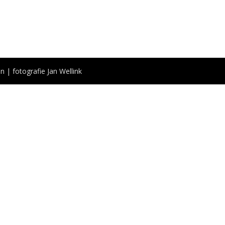
n | fotografie Jan Wellink