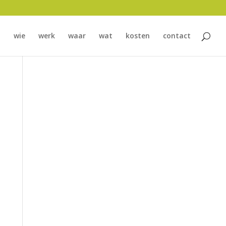
wie
werk
waar
wat
kosten
contact