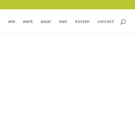
wie
werk
waar
wat
kosten
contact